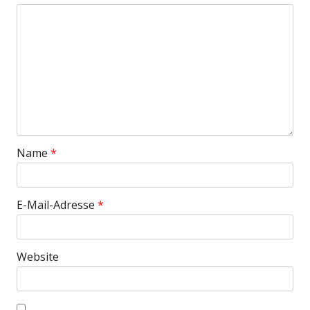
Name
*
E-Mail-Adresse
*
Website