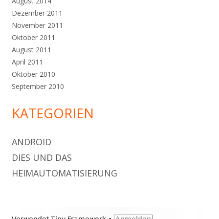
August 2014
Dezember 2011
November 2011
Oktober 2011
August 2011
April 2011
Oktober 2010
September 2010
KATEGORIEN
ANDROID
DIES UND DAS
HEIMAUTOMATISIERUNG
Footer