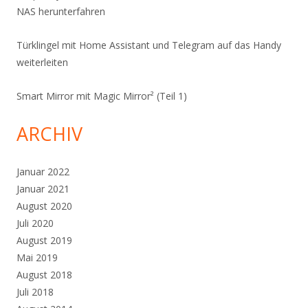
NAS herunterfahren
Türklingel mit Home Assistant und Telegram auf das Handy
weiterleiten
Smart Mirror mit Magic Mirror² (Teil 1)
ARCHIV
Januar 2022
Januar 2021
August 2020
Juli 2020
August 2019
Mai 2019
August 2018
Juli 2018